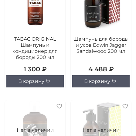
TABAC ORIGINAL
Шампунь для бороды
Шампунь и
и усов Edwin Jagger
кондиционер для
Sandalwood 200 мл
бороды 200 мл
1 300 ₽
4 488 ₽
В корзину
В корзину
Нет в наличии
Нет в наличии