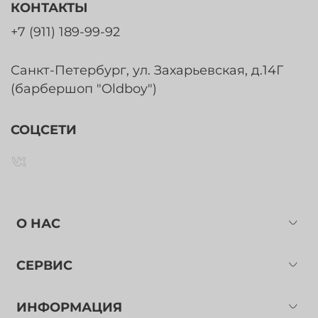
КОНТАКТЫ
+7 (911) 189-99-92
Санкт-Петербург, ул. Захарьевская, д.14Г
(барбершоп "Oldboy")
СОЦСЕТИ
О НАС
СЕРВИС
ИНФОРМАЦИЯ