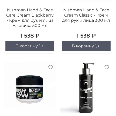
Nishman Hand & Face
Nishman Hand & Face
Care Cream Blackberry
Cream Classic - Крем
- Крем для рук и лица
для рук и лица 300 мл
Ежевика 300 мл
1 538 ₽
1 538 ₽
В корзину
В корзину