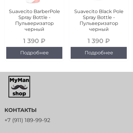
Suavecito BarberPole
Suavecito Black Pole
Spray Bottle -
Spray Bottle -
Пульверизатор
Пульверизатор
черный
черный
1 390 ₽
1 390 ₽
Подробнее
Подробнее
КОНТАКТЫ
+7 (911) 189-99-92