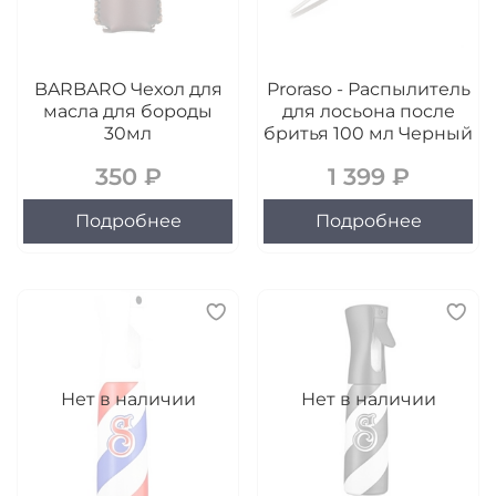
BARBARO Чехол для
Proraso - Распылитель
масла для бороды
для лосьона после
30мл
бритья 100 мл Черный
350 ₽
1 399 ₽
Подробнее
Подробнее
Нет в наличии
Нет в наличии