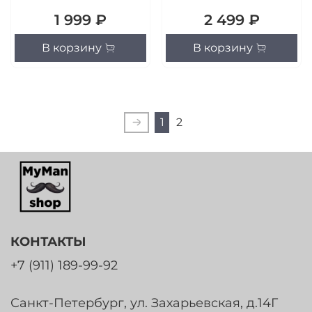
1 999 ₽
2 499 ₽
В корзину
В корзину
1
2
КОНТАКТЫ
+7 (911) 189-99-92
Санкт-Петербург, ул. Захарьевская, д.14Г