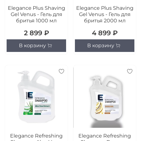
Elegance Plus Shaving
Elegance Plus Shaving
Gel Venus - Гель для
Gel Venus - Гель для
бритья 1000 мл
бритья 2000 мл
2 899 ₽
4 899 ₽
В корзину
В корзину
Elegance Refreshing
Elegance Refreshing