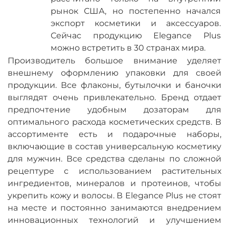
рынок США, но постепенно начался
экспорт косметики и аксессуаров.
Сейчас продукцию Elegance Plus
можно встретить в 30 странах мира.
Производитель большое внимание уделяет
внешнему оформлению упаковки для своей
продукции. Все флаконы, бутылочки и баночки
выглядят очень привлекательно. Бренд отдает
предпочтение удобным дозаторам для
оптимального расхода косметических средств. В
ассортименте есть и подарочные наборы,
включающие в состав универсальную косметику
для мужчин. Все средства сделаны по сложной
рецептуре с использованием растительных
ингредиентов, минералов и протеинов, чтобы
укрепить кожу и волосы. В Elegance Plus не стоят
на месте и постоянно занимаются внедрением
инновационных технологий и улучшением