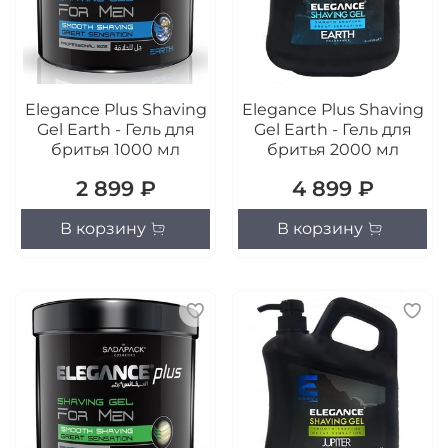
Elegance Plus Shaving
Elegance Plus Shaving
Gel Earth - Гель для
Gel Earth - Гель для
бритья 1000 мл
бритья 2000 мл
2 899 ₽
4 899 ₽
В корзину
В корзину