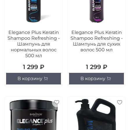
Elegance Plus Keratin
Elegance Plus Keratin
Shampoo Refreshing -
Shampoo Refreshing -
Шампунь для
Шампунь для сухих
нормальных волос
волос 500 мл
500 мл
1 299 ₽
1 299 ₽
В корзину
В корзину