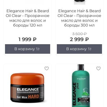
Elegance Hair & Beard
Elegance Hair & Beard
Oil Clear - Прозрачное
Oil Clear - Прозрачное
масло для волос и
масло для волос и
бороды 120 мл
бороды 300 мл
3 500 ₽
1 999 ₽
2 999 ₽
В корзину
В корзину