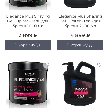
Elegance Plus Shaving
Elegance Plus Shaving
Gel Jupiter - Гель для
Gel Jupiter - Гель для
бритья 1000 мл
бритья 2000 мл
2 899 ₽
4 899 ₽
В корзину
В корзину