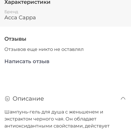
Характеристики
Бренд
Acca Cappa
Отзывы
Отзывов еще никто не оставлял
Написать отзыв
Описание
Шампунь-гель для душа с женьшенем и
экстрактом черного чая. Он обладает
антиоксидантными свойствами, действует