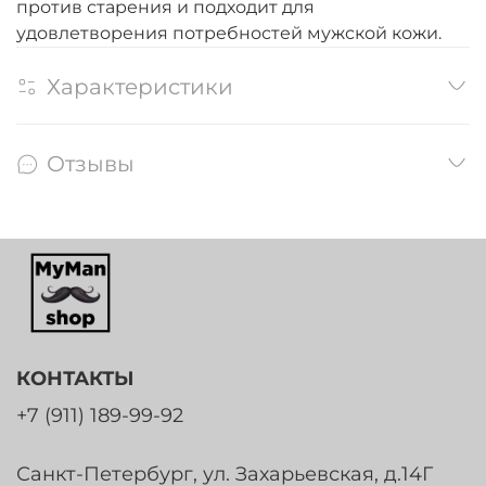
против старения и подходит для
удовлетворения потребностей мужской кожи.
Характеристики
Отзывы
КОНТАКТЫ
+7 (911) 189-99-92
Санкт-Петербург, ул. Захарьевская, д.14Г