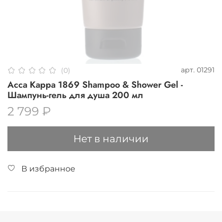
арт.
01291
(0)
Acca Kappa 1869 Shampoo & Shower Gel -
Шампунь-гель для душа 200 мл
2 799 ₽
Нет в наличии
В избранное