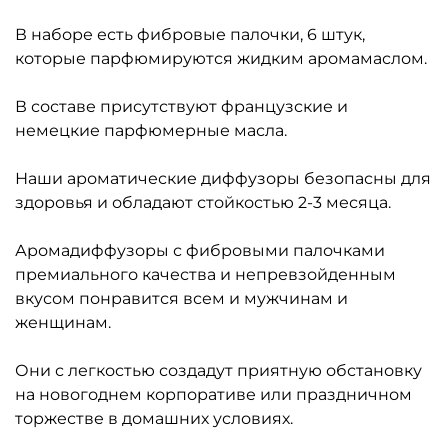
В наборе есть фибровые палочки, 6 штук,
которые парфюмируются жидким аромамаслом.
В составе присутствуют французские и
немецкие парфюмерные масла.
Наши ароматические диффузоры безопасны для
здоровья и обладают стойкостью 2-3 месяца.
Аромадиффузоры с фибровыми палочками
премиального качества и непревзойденным
вкусом понравится всем и мужчинам и
женщинам.
Они с легкостью создадут приятную обстановку
на новогоднем корпоративе или праздничном
торжестве в домашних условиях.