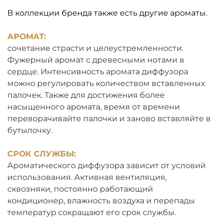
В коллекции бренда также есть другие ароматы.
АРОМАТ:
сочетание страсти и целеустремленности.
Фужерный аромат с древесными нотами в
сердце. Интенсивность аромата диффузора
можно регулировать количеством вставленных
палочек. Также для достижения более
насыщенного аромата, время от времени
переворачивайте палочки и заново вставляйте в
бутылочку.
СРОК СЛУЖБЫ:
Ароматического диффузора зависит от условий
использования. Активная вентиляция,
сквозняки, постоянно работающий
кондиционер, влажность воздуха и перепады
температур сокращают его срок службы.