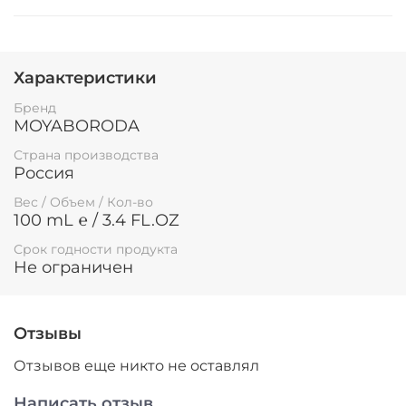
Характеристики
Бренд
MOYABORODA
Страна производства
Россия
Вес / Объем / Кол-во
100 mL ℮ / 3.4 FL.OZ
Срок годности продукта
Не ограничен
Отзывы
Отзывов еще никто не оставлял
Написать отзыв