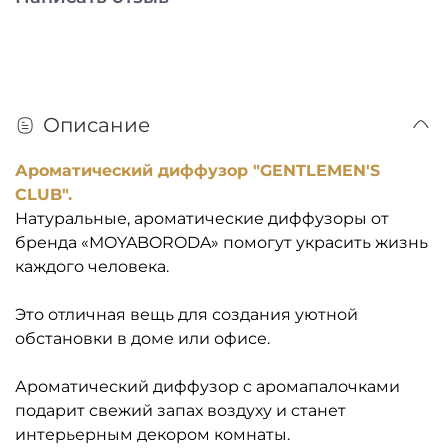
Описание
Ароматический диффузор "GENTLEMEN'S
CLUB".
Натуральные, ароматические диффузоры от
бренда «MOYABORODA» помогут украсить жизнь
каждого человека.
Это отличная вещь для создания уютной
обстановки в доме или офисе.
Ароматический диффузор с аромапалочками
подарит свежий запах воздуху и станет
интерьерным декором комнаты.