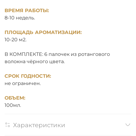
ВРЕМЯ РАБОТЫ:
8-10 недель.
ПЛОЩАДЬ АРОМАТИЗАЦИИ:
10-20 м2.
В КОМПЛЕКТЕ: 6 палочек из ротангового
волокна чёрного цвета.
СРОК ГОДНОСТИ:
не ограничен.
ОБЪЕМ:
100мл.
Характеристики