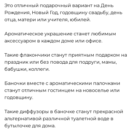
Это отличный подарочный вариант на День
Рождения, Новый Год, годовщину свадьбу, день
отца, матери или учителя, юбилей.
Ароматическое украшение станет любимым
аксессуаром в каждом доме или офисе.
Такие флакончики станут приятным подарком на
праздник или без повода для подруги, мамы,
бабушки, коллеги.
Баночки вместе с ароматическими палочками
станут отличным гостинцем на новоселье или
годовщину.
Такие диффузоры в баночке станут прекрасной
альтернативой различной туалетной воде в
бутылочке для дома.