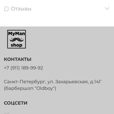
Отзывы
КОНТАКТЫ
+7 (911) 189-99-92
Санкт-Петербург, ул. Захарьевская, д.14Г
(барбершоп "Oldboy")
СОЦСЕТИ