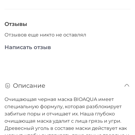
Отзывы
Отзывов еще никто не оставлял
Написать отзыв
Описание
Очищающая черная маска BIOAQUA имеет
специальную формулу, которая разблокирует
забитые поры и отчищает их. Наша глубоко
очищающая маска удалит с лица грязь и угри.
Древесный уголь в составе маски действует как