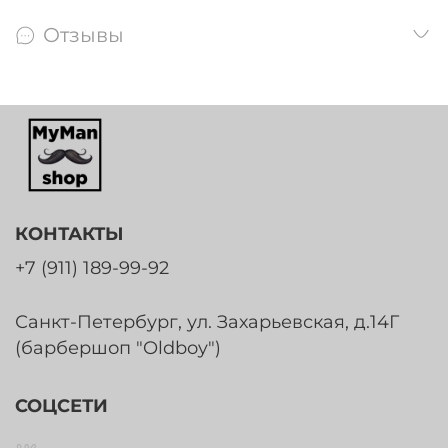
Отзывы
КОНТАКТЫ
+7 (911) 189-99-92
Санкт-Петербург, ул. Захарьевская, д.14Г
(барбершоп "Oldboy")
СОЦСЕТИ