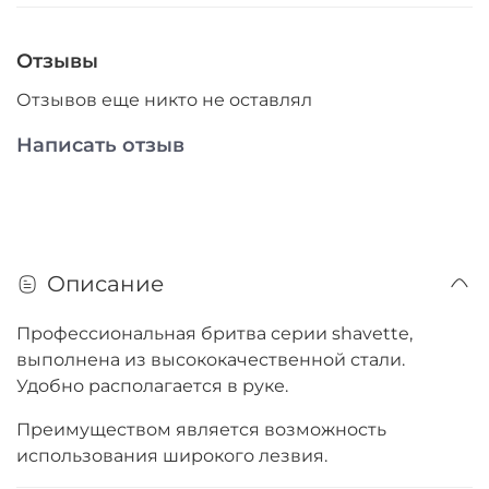
Отзывы
Отзывов еще никто не оставлял
Написать отзыв
Описание
Профессиональная бритва серии shavette,
выполнена из высококачественной стали.
Удобно располагается в руке.
Преимуществом является возможность
использования широкого лезвия.