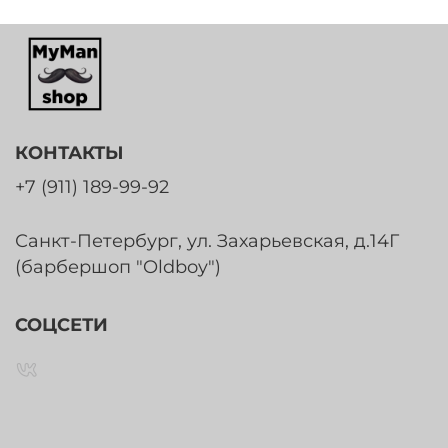
КОНТАКТЫ
+7 (911) 189-99-92
Санкт-Петербург, ул. Захарьевская, д.14Г
(барбершоп "Oldboy")
СОЦСЕТИ