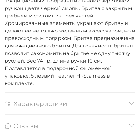
Традиционный Т-образный станок с акриловой
ручкой цвета черной смолы. Бритва с закрытым
гребнем и состоит из трех частей.
Хромированные элементы украшают бритву и
делают ее не только желанным аксессуаром, но и
превосходным подарком. Бритва предназначена
для ежедневного бритья. Долговечность бритвы
позволит сэкономить на бритье не одну тысячу
рублей. Вес 74 гр., длина ручки 10 см.
Поставляется в подарочной фирменной
упаковке. 5 лезвий Feather Hi-Stainless в
комплекте.
Характеристики
Отзывы