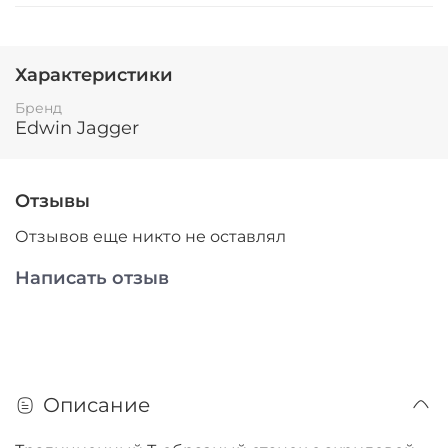
Характеристики
Бренд
Edwin Jagger
Отзывы
Отзывов еще никто не оставлял
Написать отзыв
Описание