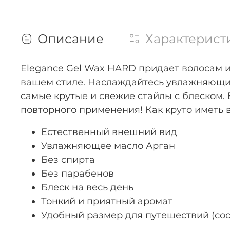
Описание
Характерист
Elegance Gel Wax HARD придает волосам 
вашем стиле. Наслаждайтесь увлажняющим
самые крутые и свежие стайлы с блеском. 
повторного применения! Как круто иметь 
Естественный внешний вид
Увлажняющее масло Арган
Без спирта
Без парабенов
Блеск на весь день
Тонкий и приятный аромат
Удобный размер для путешествий (со