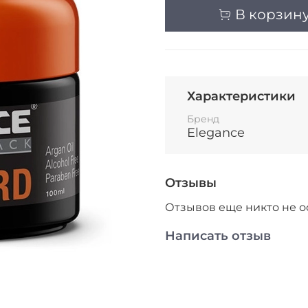
В корзин
Характеристики
Бренд
Elegance
Отзывы
Отзывов еще никто не о
Написать отзыв