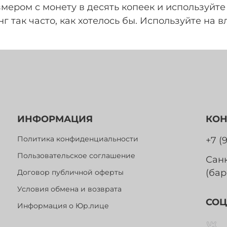
мером с монету в десять копеек и используйте
 так часто, как хотелось бы. Используйте на в
ИНФОРМАЦИЯ
КОН
Политика конфиденциальности
+7 (
Пользовательское соглашение
Санк
(бар
Договор публичной оферты
Условия обмена и возврата
СОЦ
Информация о Юр.лице