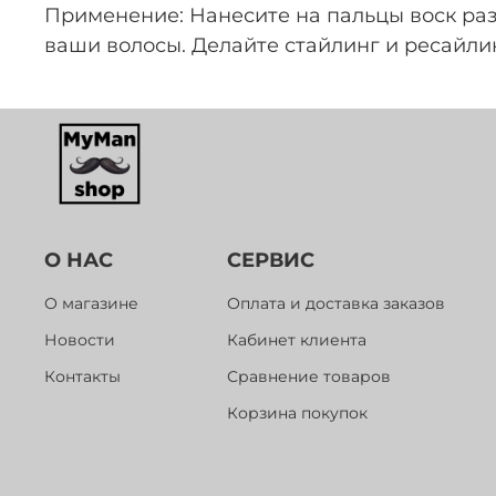
Применение: Нанесите на пальцы воск раз
ваши волосы. Делайте стайлинг и ресайлинг
О НАС
СЕРВИС
О магазине
Оплата и доставка заказов
Новости
Кабинет клиента
Контакты
Сравнение товаров
Корзина покупок