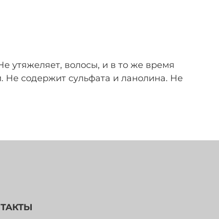
е утяжеляет, волосы, и в то же время
. Не содержит сульфата и ланолина. Не
ТАКТЫ