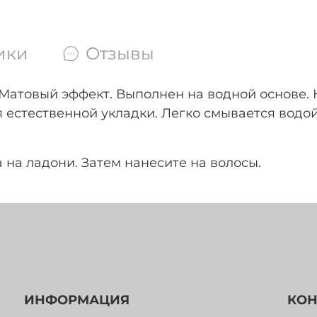
ики
Отзывы
Матовый эффект. Выполнен на водной основе. Н
 естественной укладки. Легко смывается водой
 на ладони. Затем нанесите на волосы.
ИНФОРМАЦИЯ
КОН