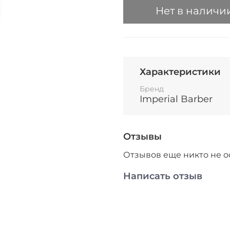
Нет в наличи
Характеристики
Бренд
Imperial Barber
Отзывы
Отзывов еще никто не о
Написать отзыв