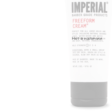
Нет в наличии