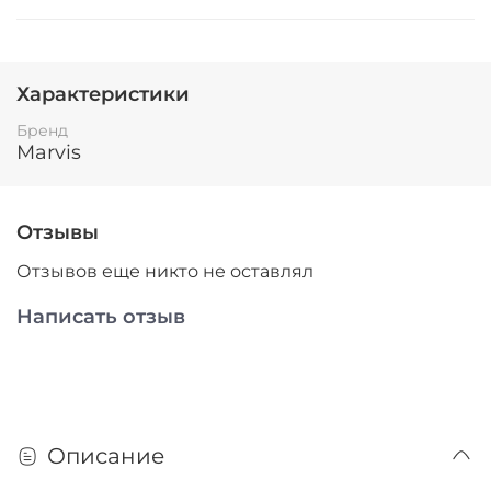
Характеристики
Бренд
Marvis
Отзывы
Отзывов еще никто не оставлял
Написать отзыв
Описание