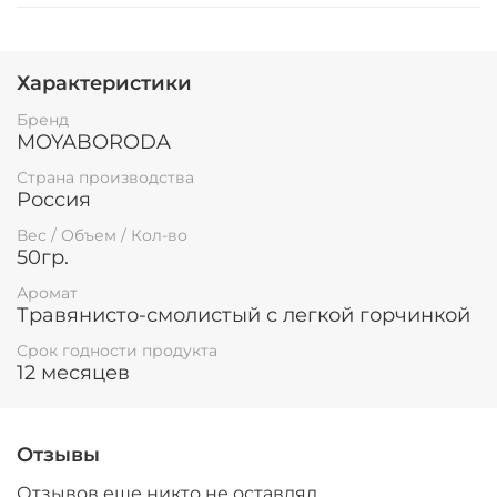
Характеристики
Бренд
MOYABORODA
Страна производства
Россия
Вес / Объем / Кол-во
50гр.
Аромат
Травянисто-смолистый с легкой горчинкой
Срок годности продукта
12 месяцев
Отзывы
Отзывов еще никто не оставлял