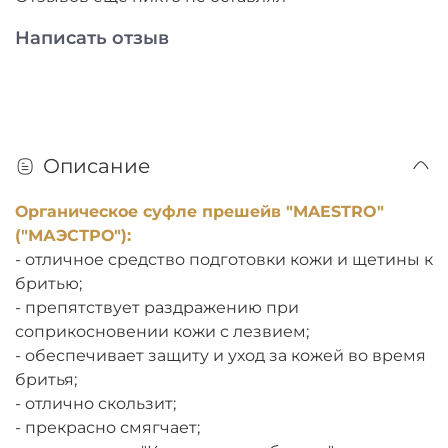
Написать отзыв
Описание
Органическое суфле прешейв "MAESTRO"
("МАЭСТРО"):
- отличное средство подготовки кожи и щетины к
бритью;
- препятствует раздражению при
соприкосновении кожи с лезвием;
- обеспечивает защиту и уход за кожей во время
бритья;
- отлично скользит;
- прекрасно смягчает;