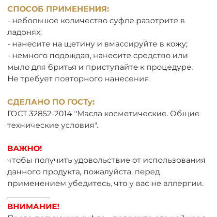
СПОСОБ ПРИМЕНЕНИЯ:
- небольшое количество суфле разотрите в
ладонях;
- нанесите на щетину и вмассируйте в кожу;
- немного подождав, нанесите средство или
мыло для бритья и приступайте к процедуре.
Не требует повторного нанесения.
СДЕЛАНО ПО ГОСТу:
ГОСТ 32852-2014 "Масла косметические. Общие
технические условия".
ВАЖНО!
чтобы получить удовольствие от использования
данного продукта, пожалуйста, перед
применением убедитесь, что у вас не аллергии.
___________
ВНИМАНИЕ!