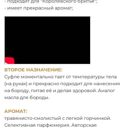
- подходит для "Королевского бритья";
- имеет прекрасный аромат;
ВТОРОЕ НАЗНАЧЕНИЕ:
Суфле моментально тает от температуры тела
(на руках) и прекрасно подходит для нанесения
на бороду, питая её и делая здоровой. Аналог
масла для бороды.
АРОМАТ:
травянисто-смолистый с легкой горчинкой.
Селективная парфюмерия. Авторская