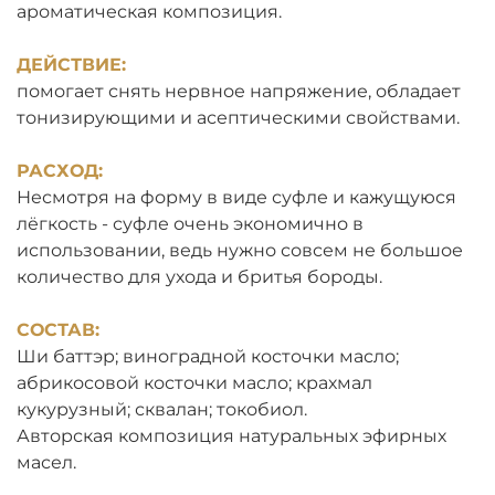
ароматическая композиция.
ДЕЙСТВИЕ:
помогает снять нервное напряжение, обладает
тонизирующими и асептическими свойствами.
РАСХОД:
Несмотря на форму в виде суфле и кажущуюся
лёгкость - суфле очень экономично в
использовании, ведь нужно совсем не большое
количество для ухода и бритья бороды.
СОСТАВ:
Ши баттэр; виноградной косточки масло;
абрикосовой косточки масло; крахмал
кукурузный; сквалан; токобиол.
Авторская композиция натуральных эфирных
масел.