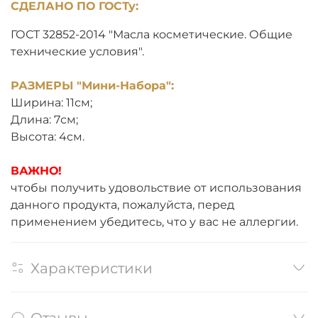
СДЕЛАНО ПО ГОСТу:
ГОСТ 32852-2014 "Масла косметические. Общие
технические условия".
РАЗМЕРЫ "Мини-Набора":
Ширина: 11см;
Длина: 7см;
Высота: 4см.
ВАЖНО!
чтобы получить удовольствие от использования
данного продукта, пожалуйста, перед
применением убедитесь, что у вас не аллергии.
Характеристики