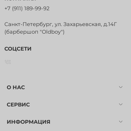
+7 (911) 189-99-92
Санкт-Петербург, ул. Захарьевская, д.14Г
(барбершоп "Oldboy")
СОЦСЕТИ
О НАС
СЕРВИС
ИНФОРМАЦИЯ