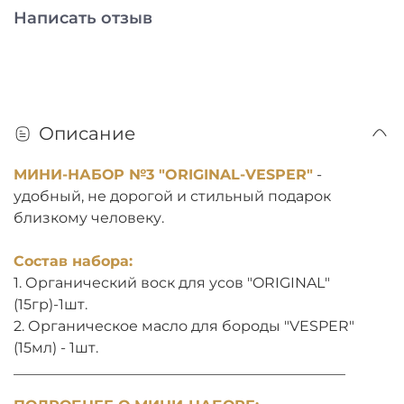
Написать отзыв
Описание
МИНИ-НАБОР №3 "ORIGINAL-VESPER"
-
удобный, не дорогой и стильный подарок
близкому человеку.
Состав набора:
1. Органический воск для усов "ORIGINAL"
(15гр)-1шт.
2. Органическое масло для бороды "VESPER"
(15мл) - 1шт.
______________________________________________