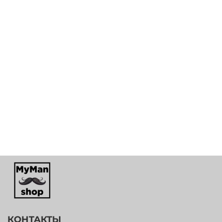
КОНТАКТЫ