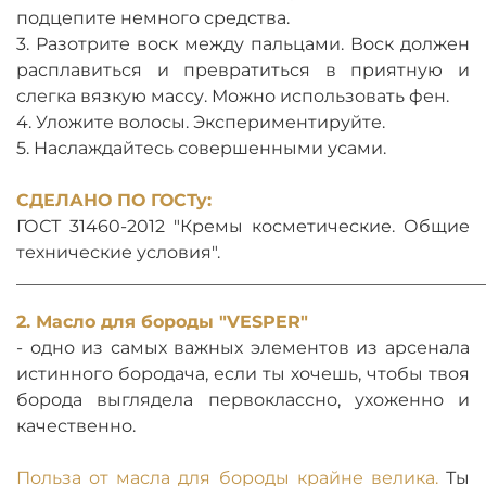
подцепите немного средства.
3. Разотрите воск между пальцами. Воск должен
расплавиться и превратиться в приятную и
слегка вязкую массу. Можно использовать фен.
4. Уложите волосы. Экспериментируйте.
5. Наслаждайтесь совершенными усами.
СДЕЛАНО ПО ГОСТу:
ГОСТ 31460-2012 "Кремы косметические. Общие
технические условия".
______________________________________________________
2. Масло для бороды "VESPER"
- одно из самых важных элементов из арсенала
истинного бородача, если ты хочешь, чтобы твоя
борода выглядела первоклассно, ухоженно и
качественно.
Польза от масла для бороды крайне велика.
Ты