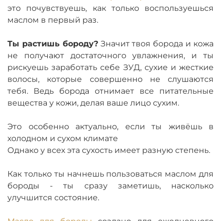
это почувствуешь, как только воспользуешься
маслом в первый раз.
Ты растишь бороду?
Значит твоя борода и кожа
не получают достаточного увлажнения, и ты
рискуешь заработать себе ЗУД, сухие и жесткие
волосы, которые совершенно не слушаются
тебя. Ведь борода отнимает все питательные
вещества у кожи, делая ваше лицо сухим.
Это особенно актуально, если ты живёшь в
холодном и сухом климате
Однако у всех эта сухость имеет разную степень.
Как только ты начнешь пользоваться маслом для
бороды - ты сразу заметишь, насколько
улучшится состояние.