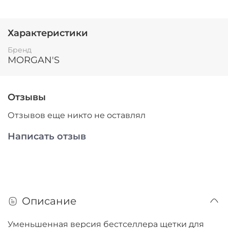
Характеристики
Бренд
MORGAN'S
Отзывы
Отзывов еще никто не оставлял
Написать отзыв
Описание
Уменьшенная версия бестселлера щетки для