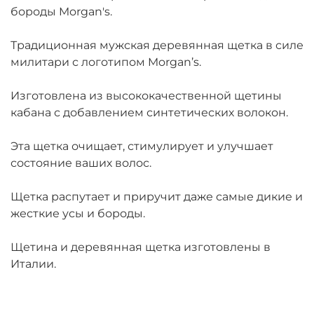
бороды Morgan's.
Традиционная мужская деревянная щетка в силе
милитари с логотипом Morgan’s.
Изготовлена из высококачественной щетины
кабана с добавлением синтетических волокон.
Эта щетка очищает, стимулирует и улучшает
состояние ваших волос.
Щетка распутает и приручит даже самые дикие и
жесткие усы и бороды.
Щетина и деревянная щетка изготовлены в
Италии.