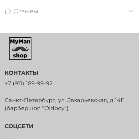
Отзывы
КОНТАКТЫ
+7 (911) 189-99-92
Санкт-Петербург, ул. Захарьевская, д.14Г
(барбершоп "Oldboy")
СОЦСЕТИ