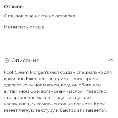
Отзывы
Отзывов еще никто не оставлял
Написать отзыв
Описание
Foot Cream Morgan's был создан специально для
кожи ног. Ежедневное применение крема
сделает кожу ног мягкой, ведь он обогащён
витамином B5 и аргановым маслом. Известно,
что аргановое масло — один из лучших
увлажняющих компонентов на планете. Крем
имеет лёгкую текстуру и быстро впитывается.