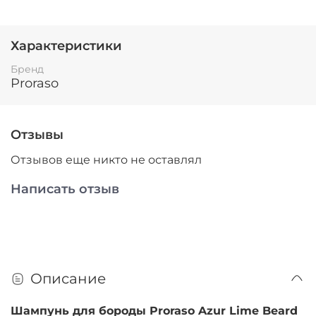
Характеристики
Бренд
Proraso
Отзывы
Отзывов еще никто не оставлял
Написать отзыв
Описание
Шампунь для бороды Proraso Azur Lime Beard