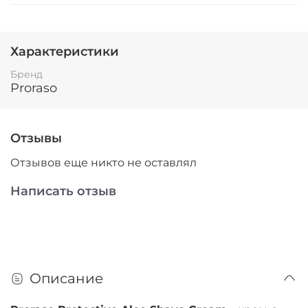
Характеристики
Бренд
Proraso
Отзывы
Отзывов еще никто не оставлял
Написать отзыв
Описание