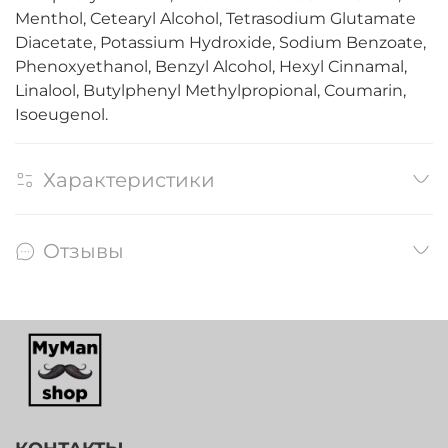
Menthol, Cetearyl Alcohol, Tetrasodium Glutamate
Diacetate, Potassium Hydroxide, Sodium Benzoate,
Phenoxyethanol, Benzyl Alcohol, Hexyl Cinnamal,
Linalool, Butylphenyl Methylpropional, Coumarin,
Isoeugenol.
Характеристики
Отзывы