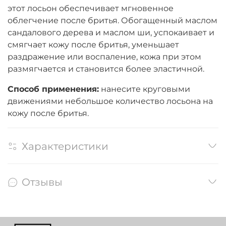
этот лосьон обеспечивает мгновенное
облегчение после бритья. Обогащенный маслом
сандалового дерева и маслом ши, успокаивает и
смягчает кожу после бритья, уменьшает
раздражение или воспаление, кожа при этом
размягчается и становится более эластичной.
Способ применения:
нанесите круговыми
движениями небольшое количество лосьона на
кожу после бритья.
Характеристики
Отзывы