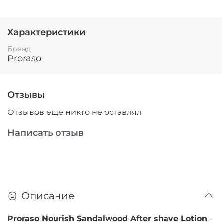
Характеристики
Бренд
Proraso
Отзывы
Отзывов еще никто не оставлял
Написать отзыв
Описание
Proraso Nourish Sandalwood After shave Lotion
-