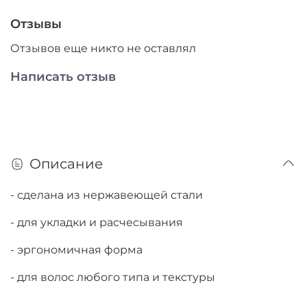
Отзывы
Отзывов еще никто не оставлял
Написать отзыв
Описание
- сделана из нержавеющей стали
- для укладки и расчесывания
- эргономичная форма
- для волос любого типа и текстуры