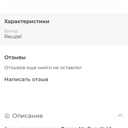
Характеристики
Бренд
Reuzel
Отзывы
Отзывов еще никто не оставлял
Написать отзыв
Описание