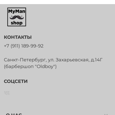
КОНТАКТЫ
+7 (911) 189-99-92
Санкт-Петербург, ул. Захарьевская, д.14Г
(барбершоп "Oldboy")
СОЦСЕТИ