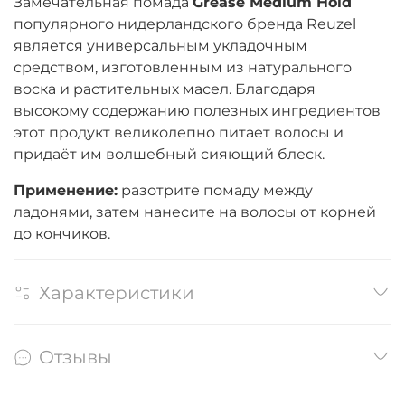
Замечательная помада
Grease Medium Hoid
популярного нидерландского бренда Reuzel
является универсальным укладочным
средством, изготовленным из натурального
воска и растительных масел. Благодаря
высокому содержанию полезных ингредиентов
этот продукт великолепно питает волосы и
придаёт им волшебный сияющий блеск.
Применение:
разотрите помаду между
ладонями, затем нанесите на волосы от корней
до кончиков.
Характеристики
Отзывы