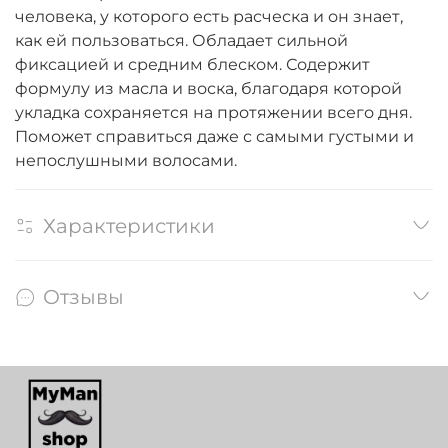
человека, у которого есть расческа и он знает,
как ей пользоваться. Обладает сильной
фиксацией и средним блеском. Содержит
формулу из масла и воска, благодаря которой
укладка сохраняется на протяжении всего дня.
Поможет справиться даже с самыми густыми и
непослушными волосами.
Характеристики
Отзывы