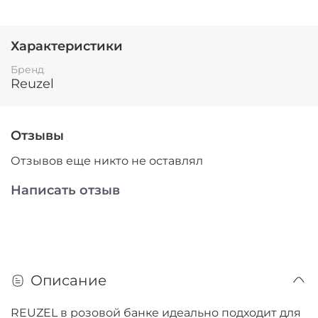
Характеристики
Бренд
Reuzel
Отзывы
Отзывов еще никто не оставлял
Написать отзыв
Описание
REUZEL в розовой банке идеально подходит для