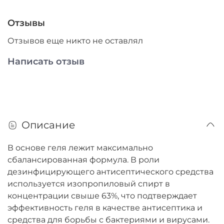
Отзывы
Отзывов еще никто не оставлял
Написать отзыв
Описание
В основе геля лежит максимально
сбалансированная формула. В роли
дезинфицирующего антисептического средства
используется изопропиловый спирт в
концентрации свыше 63%, что подтверждает
эффективность геля в качестве антисептика и
средства для борьбы с бактериями и вирусами.