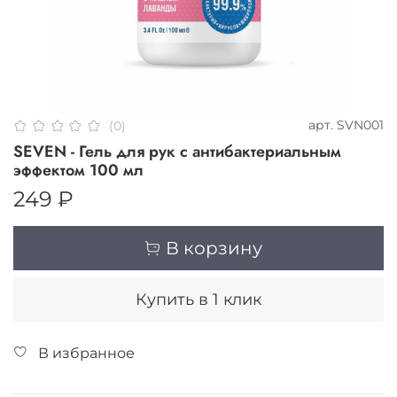
арт.
SVN001
(0)
SEVEN - Гель для рук с антибактериальным
эффектом 100 мл
249 ₽
В корзину
Купить в 1 клик
В избранное